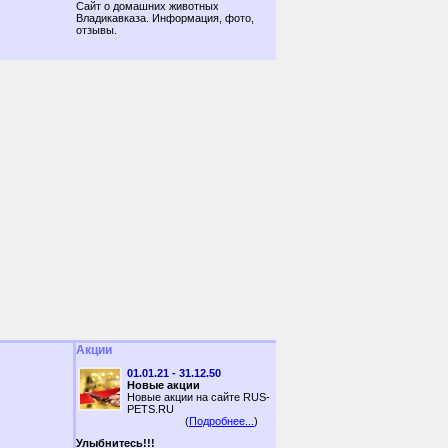
Сайт о домашних животных
Владикавказа. Информация, фото,
отзывы.
Акции
01.01.21 - 31.12.50
Новые акции
Новые акции на сайте RUS-
PETS.RU
(
Подробнее...
)
Улыбнитесь!!!